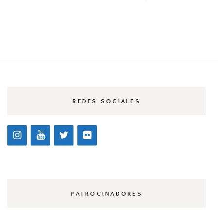
REDES SOCIALES
PATROCINADORES