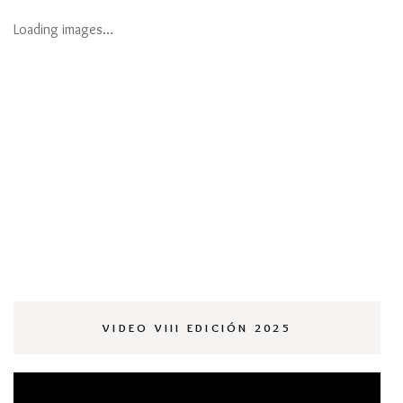
Loading images…
VIDEO VIII EDICIÓN 2025
Reproductor