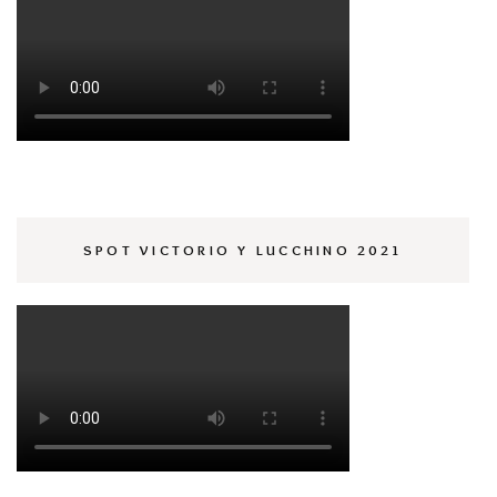
SPOT VICTORIO Y LUCCHINO 2021