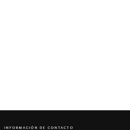
INFORMACIÓN DE CONTACTO