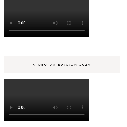
VIDEO VII EDICIÓN 2024