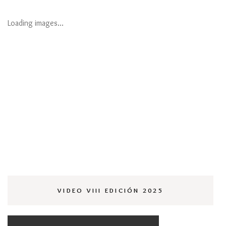
Loading images…
VIDEO VIII EDICIÓN 2025