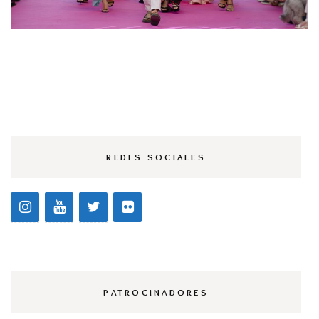
REDES SOCIALES
PATROCINADORES