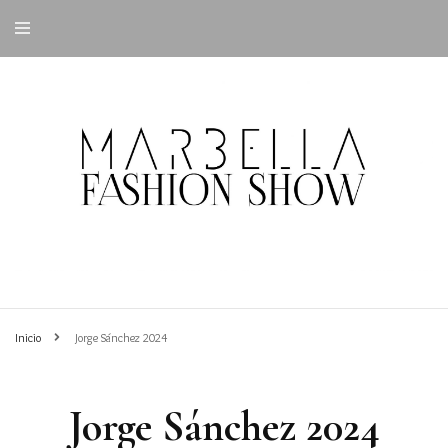
Inicio
Jorge Sánchez 2024
Jorge Sánchez 2024