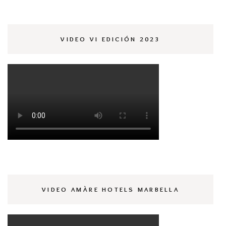
VIDEO VI EDICIÓN 2023
VIDEO AMÀRE HOTELS MARBELLA