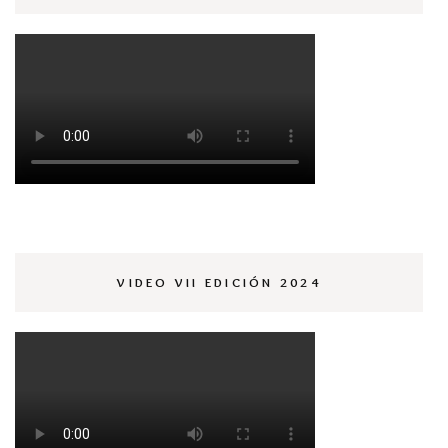
VIDEO VII EDICIÓN 2024