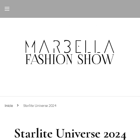
Inicio
Starlite Universe 2024
Starlite Universe 2024