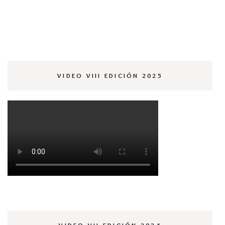
VIDEO VIII EDICIÓN 2025
VIDEO VII EDICIÓN 2024