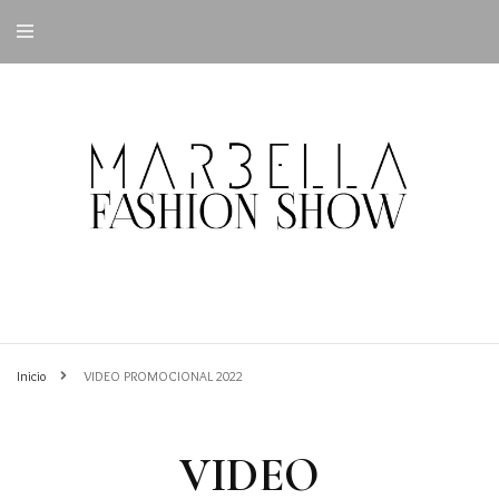
Inicio
VIDEO PROMOCIONAL 2022
VIDEO