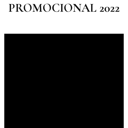
PROMOCIONAL 2022