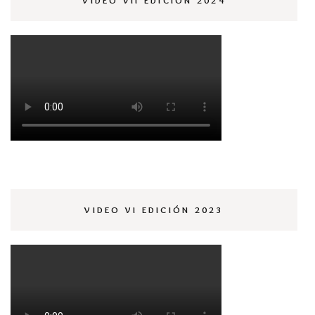
VIDEO VI EDICIÓN 2023