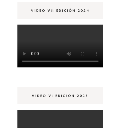
OMPLEMENTOS
VIDEO VII EDICIÓN 2024
OBIZNA
OMPLEMENTOS
VIDEO VI EDICIÓN 2023