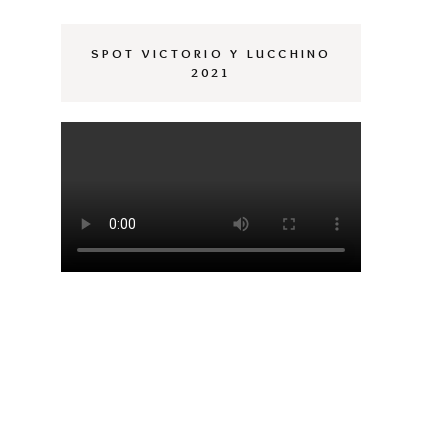
SPOT VICTORIO Y LUCCHINO
2021