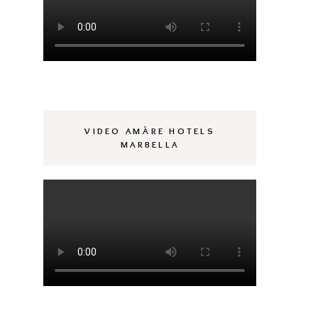
VIDEO AMÀRE HOTELS
MARBELLA