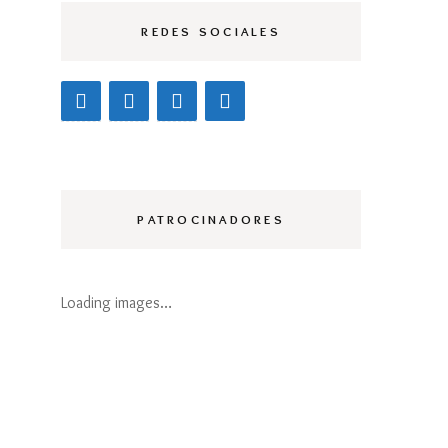
REDES SOCIALES
PATROCINADORES
Loading images…