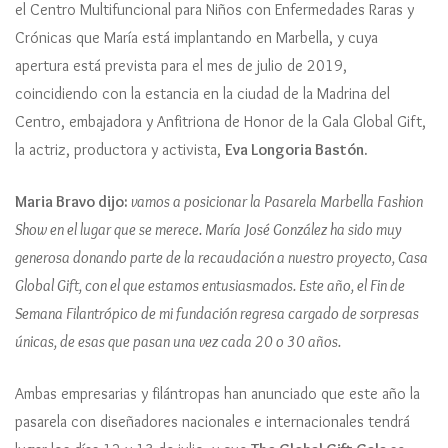
el Centro Multifuncional para Niños con Enfermedades Raras y
Crónicas que María está implantando en Marbella, y cuya
apertura está prevista para el mes de julio de 2019,
coincidiendo con la estancia en la ciudad de la Madrina del
Centro, embajadora y Anfitriona de Honor de la Gala Global Gift,
la actriz, productora y activista,
Eva Longoria Bastón.
Maria Bravo dijo:
vamos a posicionar la Pasarela Marbella Fashion
Show en el lugar que se merece. María José González ha sido muy
generosa donando parte de la recaudación a nuestro proyecto, Casa
Global Gift, con el que estamos entusiasmados. Este año, el Fin de
Semana Filantrópico de mi fundación regresa cargado de sorpresas
únicas, de esas que pasan una vez cada 20 o 30 años.
Ambas empresarias y filántropas han anunciado que este año la
pasarela con diseñadores nacionales e internacionales tendrá