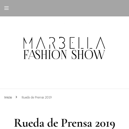
Inicio
Rueda de Prensa 2019
Rueda de Prensa 2019