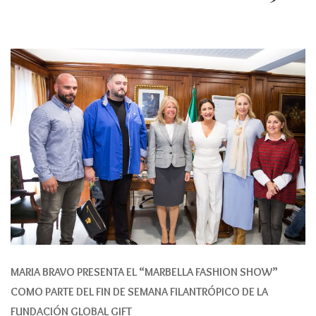
MARIA BRAVO PRESENTA EL “MARBELLA FASHION SHOW”
COMO PARTE DEL FIN DE SEMANA FILANTRÓPICO DE LA
FUNDACIÓN GLOBAL GIFT