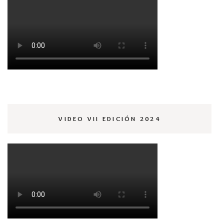
VIDEO VII EDICIÓN 2024