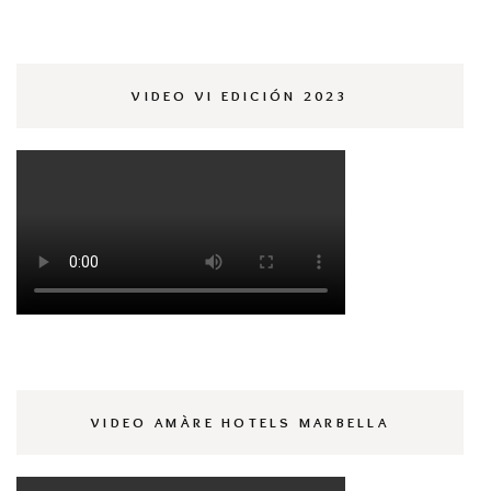
VIDEO VI EDICIÓN 2023
VIDEO AMÀRE HOTELS MARBELLA