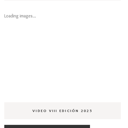
Loading images…
VIDEO VIII EDICIÓN 2025