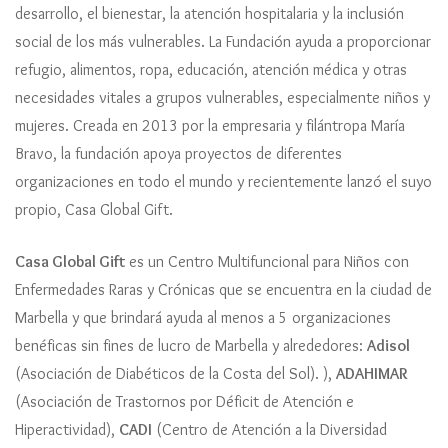
desarrollo, el bienestar, la atención hospitalaria y la inclusión
social de los más vulnerables. La Fundación ayuda a proporcionar
refugio, alimentos, ropa, educación, atención médica y otras
necesidades vitales a grupos vulnerables, especialmente niños y
mujeres. Creada en 2013 por la empresaria y filántropa María
Bravo, la fundación apoya proyectos de diferentes
organizaciones en todo el mundo y recientemente lanzó el suyo
propio, Casa Global Gift.
Casa Global Gift
es un Centro Multifuncional para Niños con
Enfermedades Raras y Crónicas que se encuentra en la ciudad de
Marbella y que brindará ayuda al menos a 5 organizaciones
benéficas sin fines de lucro de Marbella y alrededores:
Adisol
(Asociación de Diabéticos de la Costa del Sol). ),
ADAHIMAR
(Asociación de Trastornos por Déficit de Atención e
Hiperactividad),
CADI
(Centro de Atención a la Diversidad