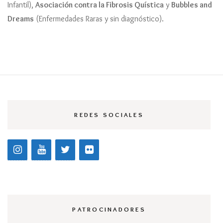
Infantil),
Asociación contra la Fibrosis Quística
y
Bubbles and
Dreams
(Enfermedades Raras y sin diagnóstico).
REDES SOCIALES
PATROCINADORES