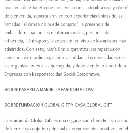
una cena de etiqueta que comienza con la alfombra roja y cóctel
de bienvenida, subasta en vivo con experiencias únicas de las
llamadas “el dinero no puede comprar”, la presencia de
embajadores nacionales e internacionales, personas de
influencia, filántropos y la actuación en vivo de los artistas más
admirados. Con esto, María Bravo garantiza una repercusión
mediática extraordinaria, dando visibilidad a las necesidades de
las organizaciones a las que ayuda, y devolviendo lo invertido a
Empresas con Responsabilidad Social Corporativa.
SOBRE PASARELA MARBELLA FASHION SHOW
SOBRE FUNDACION GLOBAL GIFT Y CASA GLOBAL GIFT
La
Fundación Global Gift
es una organización benéfica sin ánimo
de lucro cuyo objetivo principal es crear cambios positivos en el