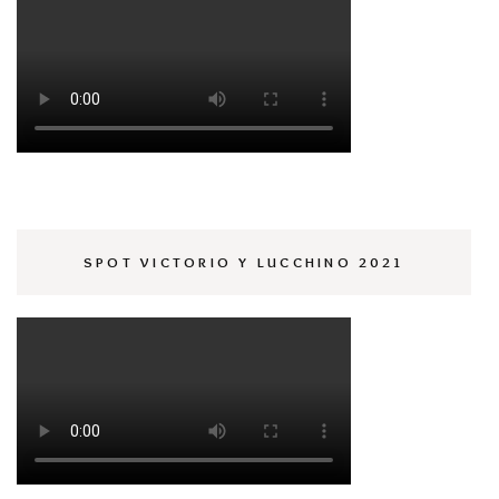
SPOT VICTORIO Y LUCCHINO 2021