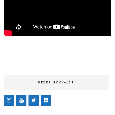
REDES SOCIALES