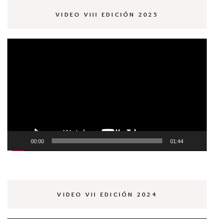
VIDEO VIII EDICIÓN 2025
Reproductor
de
vídeo
00:00
01:44
VIDEO VII EDICIÓN 2024