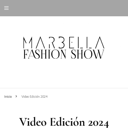
Inicio
Video Edición 2024
Video Edición 2024