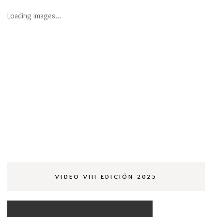
Loading images…
VIDEO VIII EDICIÓN 2025