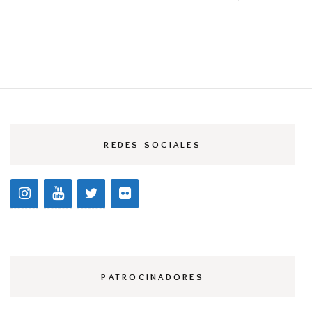
REDES SOCIALES
PATROCINADORES