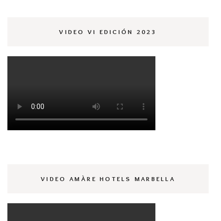
VIDEO VI EDICIÓN 2023
VIDEO AMÀRE HOTELS MARBELLA