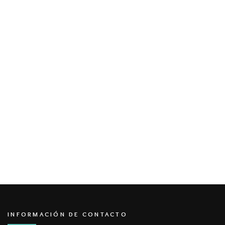
INFORMACIÓN DE CONTACTO