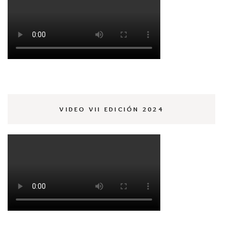
VIDEO VII EDICIÓN 2024