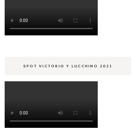
SPOT VICTORIO Y LUCCHINO 2021