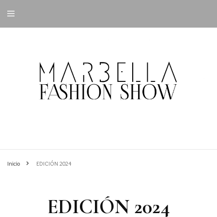
Inicio
EDICIÓN 2024
EDICIÓN 2024