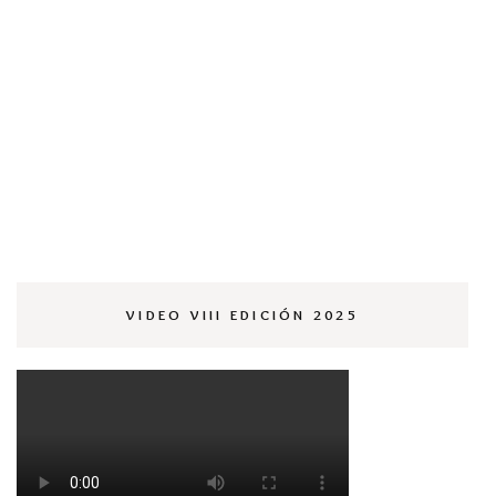
VIDEO VIII EDICIÓN 2025