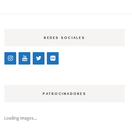
REDES SOCIALES
PATROCINADORES
Loading images…