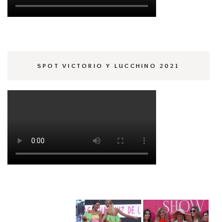
SPOT VICTORIO Y LUCCHINO 2021