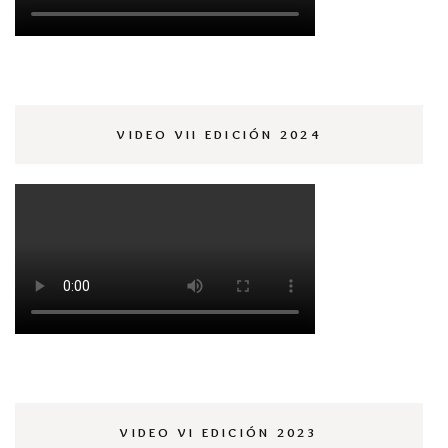
VIDEO VII EDICIÓN 2024
VIDEO VI EDICIÓN 2023