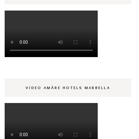
VIDEO AMÀRE HOTELS MARBELLA