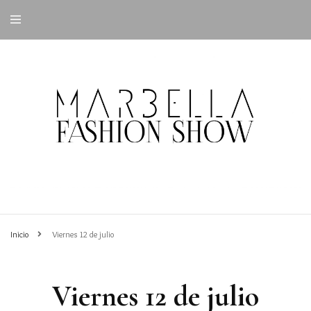
Inicio
Viernes 12 de julio
Viernes 12 de julio