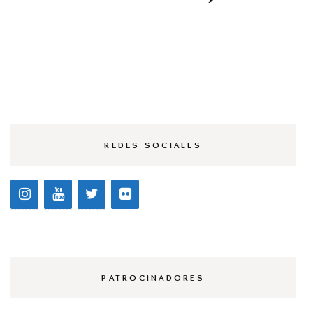
REDES SOCIALES
PATROCINADORES