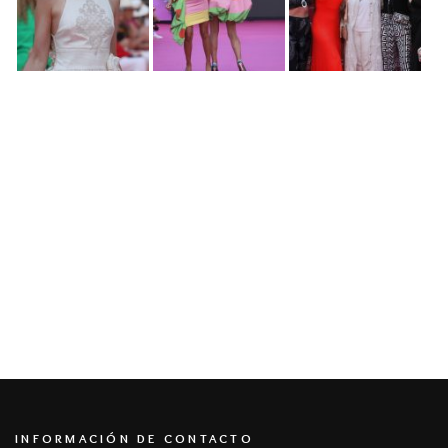
INFORMACIÓN DE CONTACTO