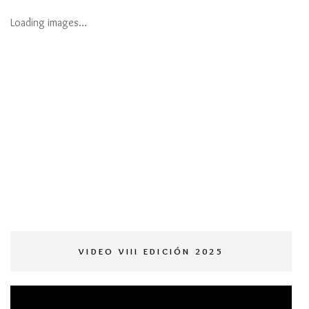
Loading images…
VIDEO VIII EDICIÓN 2025
Reproductor