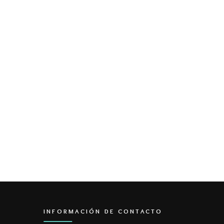
INFORMACIÓN DE CONTACTO