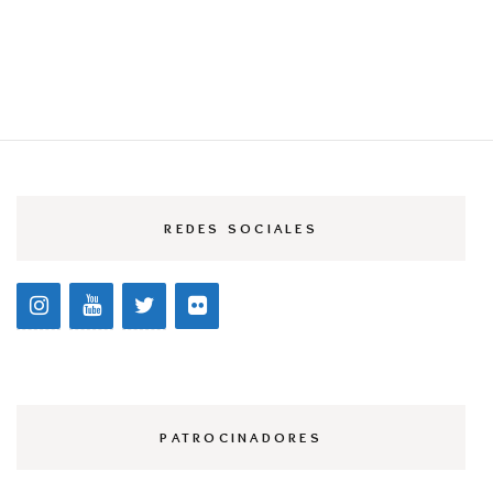
REDES SOCIALES
PATROCINADORES