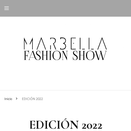
Inicio
EDICIÓN 2022
EDICIÓN 2022