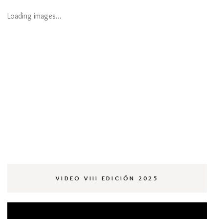
Loading images…
VIDEO VIII EDICIÓN 2025
Reproductor