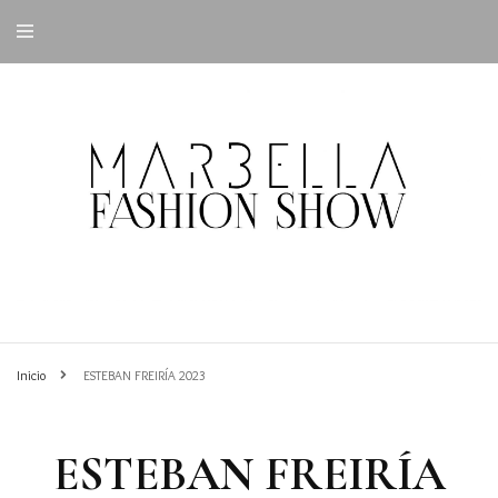
Inicio
ESTEBAN FREIRÍA 2023
ESTEBAN FREIRÍA