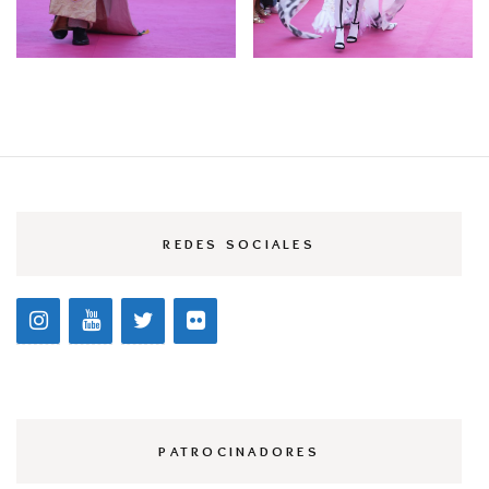
REDES SOCIALES
PATROCINADORES