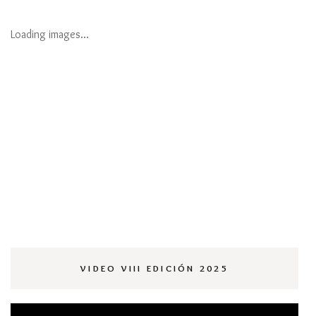
Loading images…
VIDEO VIII EDICIÓN 2025
Reproductor