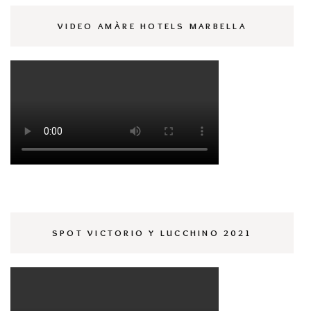
VIDEO AMÀRE HOTELS MARBELLA
SPOT VICTORIO Y LUCCHINO 2021