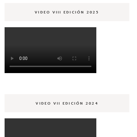
VIDEO VIII EDICIÓN 2025
VIDEO VII EDICIÓN 2024