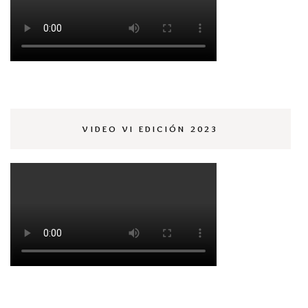
VIDEO VI EDICIÓN 2023