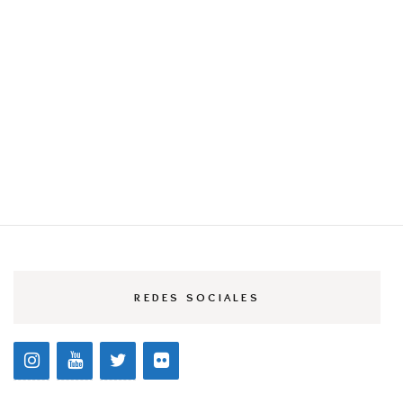
REDES SOCIALES