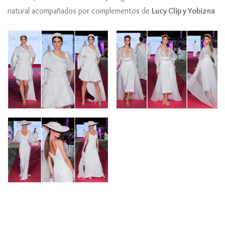
natural acompañados por complementos de
Lucy Clip y Yobizna