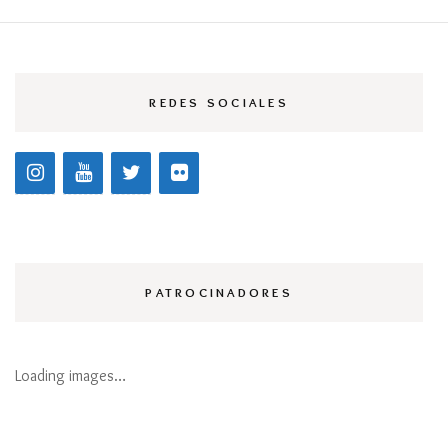
REDES SOCIALES
PATROCINADORES
Loading images…