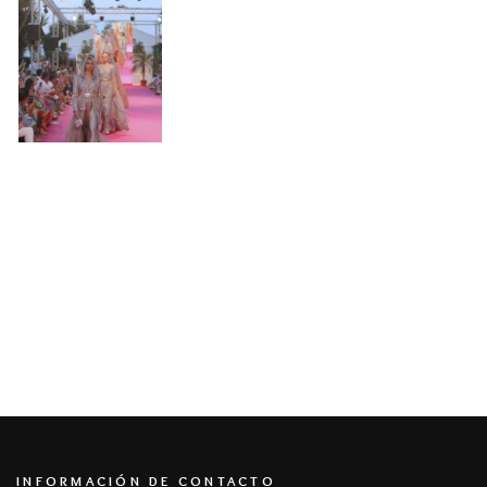
INFORMACIÓN DE CONTACTO