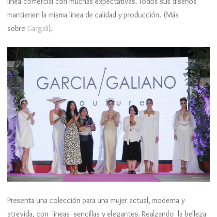
línea comercial con muchas expectativas. Todos sus diseños
mantienen la misma línea de calidad y producción. (Más
sobre
Gargali
).
Presenta una colección para una mujer actual, moderna y
atrevida, con líneas sencillas y elegantes. Realzando la belleza