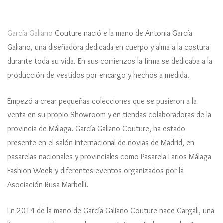
García Galiano
Couture nació e la mano de Antonia García
Galiano, una diseñadora dedicada en cuerpo y alma a la costura
durante toda su vida. En sus comienzos la firma se dedicaba a la
producción de vestidos por encargo y hechos a medida.
Empezó a crear pequeñas colecciones que se pusieron a la
venta en su propio Showroom y en tiendas colaboradoras de la
provincia de Málaga. García Galiano Couture, ha estado
presente en el salón internacional de novias de Madrid, en
pasarelas nacionales y provinciales como Pasarela Larios Málaga
Fashion Week y diferentes eventos organizados por la
Asociación Rusa Marbellí.
En 2014 de la mano de García Galiano Couture nace Gargali, una