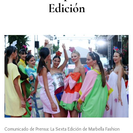
Edición
Comunicado de Prensa: La Sexta Edición de Marbella Fashion