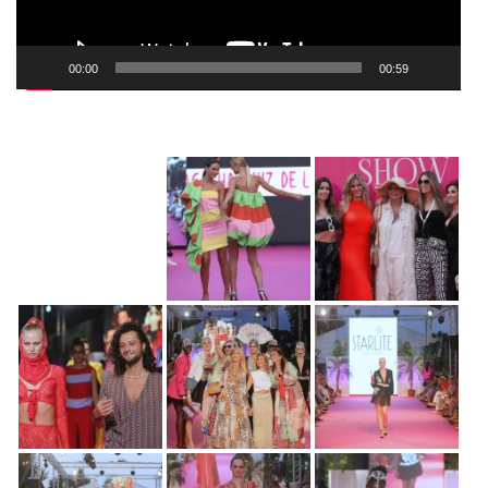
00:00
00:59