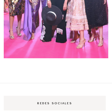
REDES SOCIALES