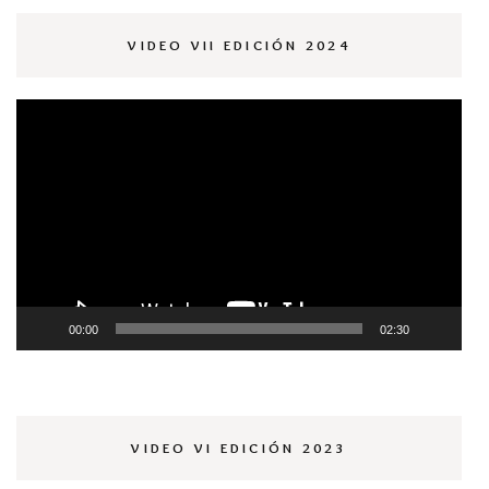
VIDEO VII EDICIÓN 2024
Reproductor
de
vídeo
00:00
02:30
VIDEO VI EDICIÓN 2023