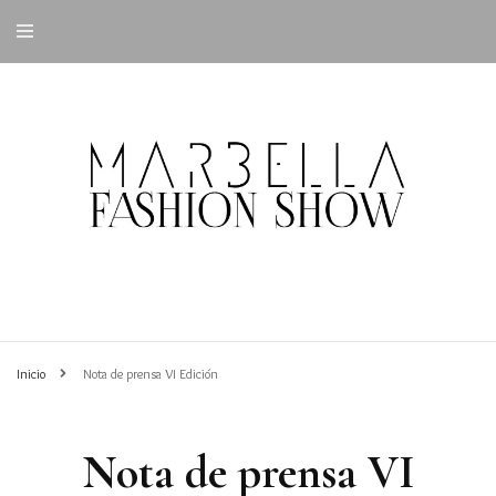
Inicio
Nota de prensa VI Edición
Nota de prensa VI