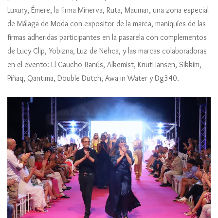
Luxury, Émere, la firma Minerva, Ruta, Maumar, una zona especial
de Málaga de Moda con expositor de la marca, maniquíes de las
firmas adheridas participantes en la pasarela con complementos
de Lucy Clip, Yobizna, Luz de Nehca, y las marcas colaboradoras
en el evento: El Gaucho Banús, Alkemist, KnutHansen, Sikkim,
Piñaq, Qantima, Double Dutch, Awa in Water y Dg340.