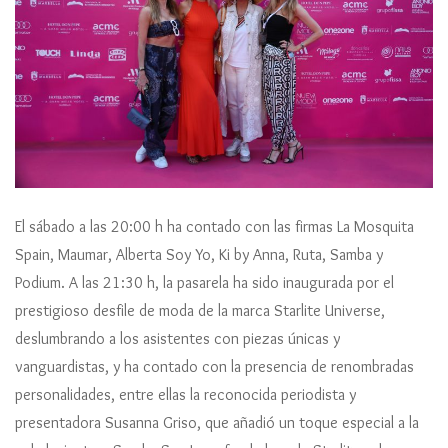
El sábado a las 20:00 h ha contado con las firmas La Mosquita
Spain, Maumar, Alberta Soy Yo, Ki by Anna, Ruta, Samba y
Podium. A las 21:30 h, la pasarela ha sido inaugurada por el
prestigioso desfile de moda de la marca Starlite Universe,
deslumbrando a los asistentes con piezas únicas y
vanguardistas, y ha contado con la presencia de renombradas
personalidades, entre ellas la reconocida periodista y
presentadora Susanna Griso, que añadió un toque especial a la