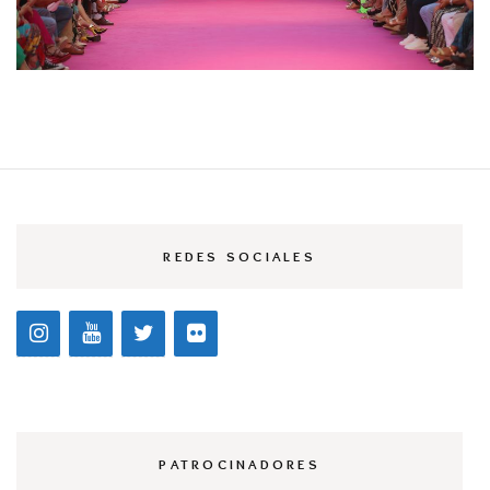
REDES SOCIALES
PATROCINADORES