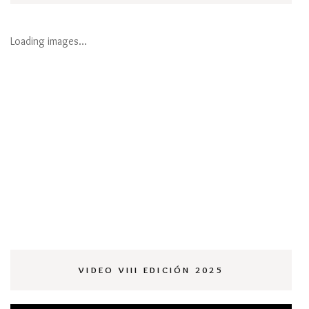
Loading images…
VIDEO VIII EDICIÓN 2025